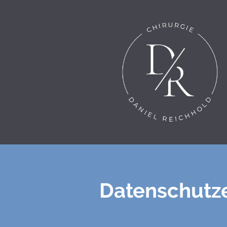
Datenschutz